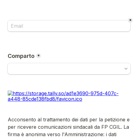
*
Comparto
*
Acconsento al trattamento dei dati per la petizione e 
per ricevere comunicazioni sindacali da FP CGIL. La 
firma è anonima verso l'Amministrazione: i dati 