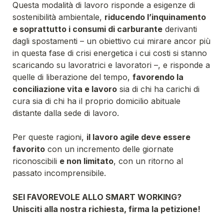
Questa modalità di lavoro risponde a esigenze di 
sostenibilità ambientale, 
riducendo l’inquinamento 
e soprattutto i consumi di carburante
 derivanti 
dagli spostamenti – un obiettivo cui mirare ancor più 
in questa fase di crisi energetica i cui costi si stanno 
scaricando su lavoratrici e lavoratori –, e risponde a 
quelle di liberazione del tempo, 
favorendo la 
conciliazione vita e lavoro
 sia di chi ha carichi di 
cura sia di chi ha il proprio domicilio abituale 
Per queste ragioni, 
il lavoro agile deve essere 
favorito
 con un incremento delle giornate 
riconoscibili 
e non limitato
, con un ritorno al 
Unisciti alla nostra richiesta, firma la petizione!