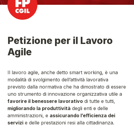
Petizione per il Lavoro 
Agile
Il lavoro agile, anche detto smart working, è una 
modalità di svolgimento dell’attività lavorativa 
previsto dalla normativa che ha dimostrato di essere 
uno strumento di innovazione organizzativa utile a 
favorire il benessere lavorativo
 di tutte e tutti, 
migliorando la produttività
 degli enti e delle 
amministrazioni, e 
assicurando l’efficienza dei 
servizi